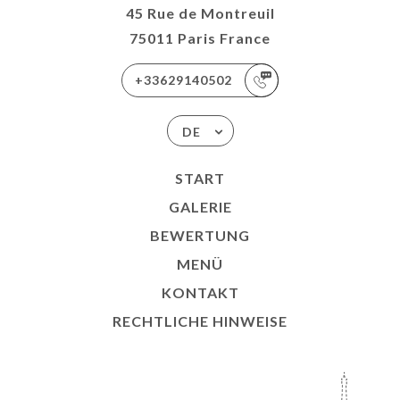
45 Rue de Montreuil
75011 Paris France
+33629140502
DE
START
GALERIE
BEWERTUNG
MENÜ
KONTAKT
RECHTLICHE HINWEISE